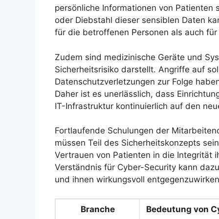
persönliche Informationen von Patienten 
oder Diebstahl dieser sensiblen Daten 
für die betroffenen Personen als auch für 
Zudem sind medizinische Geräte und Sys
Sicherheitsrisiko darstellt. Angriffe auf 
Datenschutzverletzungen zur Folge haben
Daher ist es unerlässlich, dass Einrichtu
IT-Infrastruktur kontinuierlich auf den n
Fortlaufende Schulungen der Mitarbeiten
müssen Teil des Sicherheitskonzepts se
Vertrauen von Patienten in die Integritä
Verständnis für Cyber-Security kann dazu
und ihnen wirkungsvoll entgegenzuwirken
Branche
Bedeutung von Cy