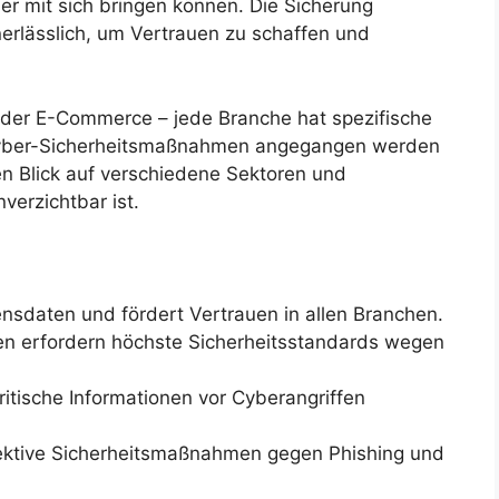
 mit sich bringen können. Die Sicherung
erlässlich, um Vertrauen zu schaffen und
der E-Commerce – jede Branche hat spezifische
 Cyber-Sicherheitsmaßnahmen angegangen werden
en Blick auf verschiedene Sektoren und
verzichtbar ist.
nsdaten und fördert Vertrauen in allen Branchen.
n erfordern höchste Sicherheitsstandards wegen
ritische Informationen vor Cyberangriffen
ktive Sicherheitsmaßnahmen gegen Phishing und