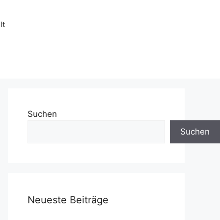
lt
Suchen
Suchen
Neueste Beiträge