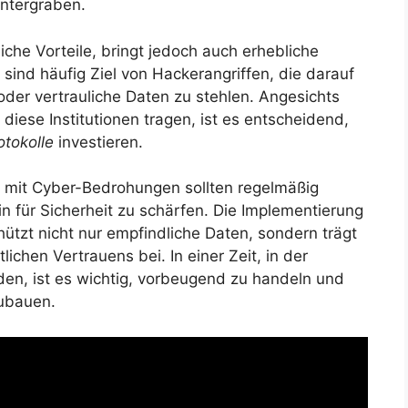
untergraben.
iche Vorteile, bringt jedoch auch erhebliche
n sind häufig Ziel von Hackerangriffen, die darauf
oder vertrauliche Daten zu stehlen. Angesichts
diese Institutionen tragen, ist es entscheidend,
otokolle
investieren.
 mit Cyber-Bedrohungen sollten regelmäßig
 für Sicherheit zu schärfen. Die Implementierung
tzt nicht nur empfindliche Daten, sondern trägt
lichen Vertrauens bei. In einer Zeit, in der
, ist es wichtig, vorbeugend zu handeln und
ubauen.