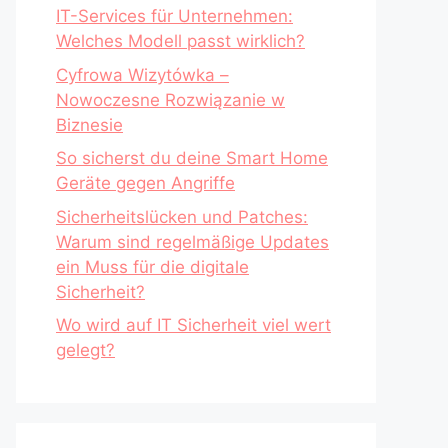
IT-Services für Unternehmen:
Welches Modell passt wirklich?
Cyfrowa Wizytówka –
Nowoczesne Rozwiązanie w
Biznesie
So sicherst du deine Smart Home
Geräte gegen Angriffe
Sicherheitslücken und Patches:
Warum sind regelmäßige Updates
ein Muss für die digitale
Sicherheit?
Wo wird auf IT Sicherheit viel wert
gelegt?