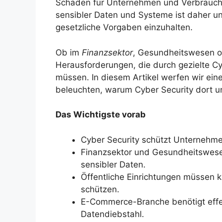
Schäden für Unternehmen und Verbraucher
sensibler Daten und Systeme ist daher un
gesetzliche Vorgaben einzuhalten.
Ob im
Finanzsektor
, Gesundheitswesen o
Herausforderungen, die durch gezielte
müssen. In diesem Artikel werfen wir ein
beleuchten, warum Cyber Security dort un
Das Wichtigste vorab
Cyber Security schützt Unternehme
Finanzsektor und Gesundheitswese
sensibler Daten.
Öffentliche Einrichtungen müssen k
schützen.
E-Commerce-Branche benötigt effe
Datendiebstahl.