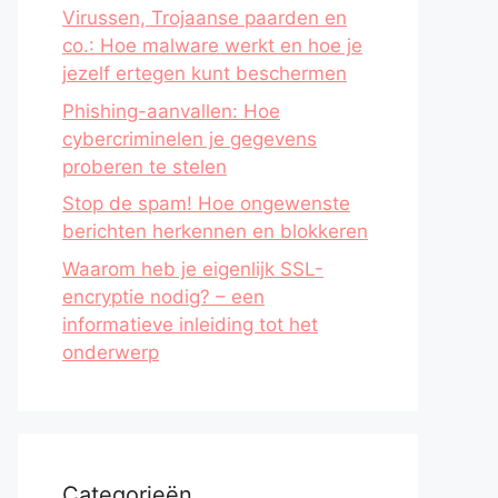
Virussen, Trojaanse paarden en
co.: Hoe malware werkt en hoe je
jezelf ertegen kunt beschermen
Phishing-aanvallen: Hoe
cybercriminelen je gegevens
proberen te stelen
Stop de spam! Hoe ongewenste
berichten herkennen en blokkeren
Waarom heb je eigenlijk SSL-
encryptie nodig? – een
informatieve inleiding tot het
onderwerp
Categorieën