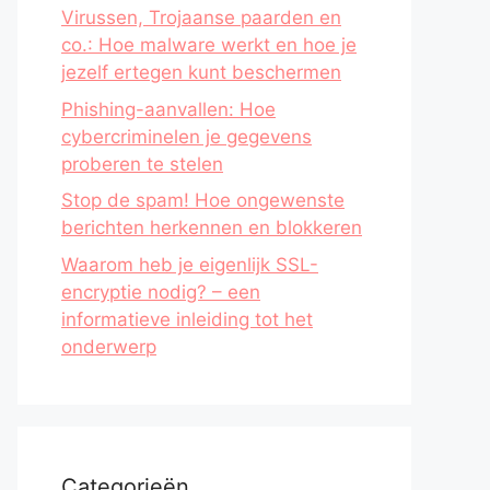
Virussen, Trojaanse paarden en
co.: Hoe malware werkt en hoe je
jezelf ertegen kunt beschermen
Phishing-aanvallen: Hoe
cybercriminelen je gegevens
proberen te stelen
Stop de spam! Hoe ongewenste
berichten herkennen en blokkeren
Waarom heb je eigenlijk SSL-
encryptie nodig? – een
informatieve inleiding tot het
onderwerp
Categorieën