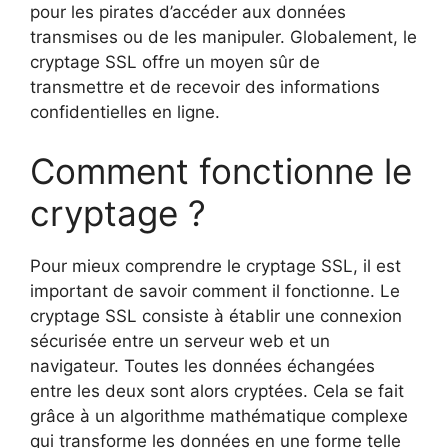
pour les pirates d’accéder aux données
transmises ou de les manipuler. Globalement, le
cryptage SSL offre un moyen sûr de
transmettre et de recevoir des informations
confidentielles en ligne.
Comment fonctionne le
cryptage ?
Pour mieux comprendre le cryptage SSL, il est
important de savoir comment il fonctionne. Le
cryptage SSL consiste à établir une connexion
sécurisée entre un serveur web et un
navigateur. Toutes les données échangées
entre les deux sont alors cryptées. Cela se fait
grâce à un algorithme mathématique complexe
qui transforme les données en une forme telle