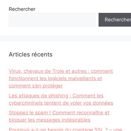
Rechercher
Recherche
Articles récents
Virus, chevaux de Troie et autres : comment
fonctionnent les logiciels malveillants et
comment s’en protéger
Les attaques de phishing : Comment les
cybercriminels tentent de voler vos données
Stoppez le spam ! Comment reconnaître et
bloquer les messages indésirables
Pourquoi a-t-on besoin du cryptage SSL ? – une