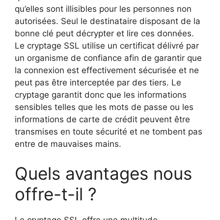
qu’elles sont illisibles pour les personnes non
autorisées. Seul le destinataire disposant de la
bonne clé peut décrypter et lire ces données.
Le cryptage SSL utilise un certificat délivré par
un organisme de confiance afin de garantir que
la connexion est effectivement sécurisée et ne
peut pas être interceptée par des tiers. Le
cryptage garantit donc que les informations
sensibles telles que les mots de passe ou les
informations de carte de crédit peuvent être
transmises en toute sécurité et ne tombent pas
entre de mauvaises mains.
Quels avantages nous
offre-t-il ?
Le cryptage SSL offre une multitude