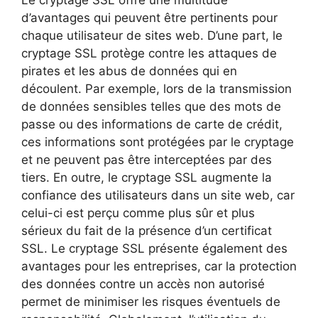
d’avantages qui peuvent être pertinents pour
chaque utilisateur de sites web. D’une part, le
cryptage SSL protège contre les attaques de
pirates et les abus de données qui en
découlent. Par exemple, lors de la transmission
de données sensibles telles que des mots de
passe ou des informations de carte de crédit,
ces informations sont protégées par le cryptage
et ne peuvent pas être interceptées par des
tiers. En outre, le cryptage SSL augmente la
confiance des utilisateurs dans un site web, car
celui-ci est perçu comme plus sûr et plus
sérieux du fait de la présence d’un certificat
SSL. Le cryptage SSL présente également des
avantages pour les entreprises, car la protection
des données contre un accès non autorisé
permet de minimiser les risques éventuels de