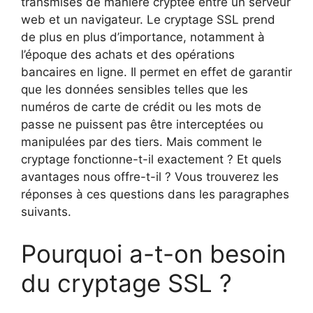
transmises de manière cryptée entre un serveur
web et un navigateur. Le cryptage SSL prend
de plus en plus d’importance, notamment à
l’époque des achats et des opérations
bancaires en ligne. Il permet en effet de garantir
que les données sensibles telles que les
numéros de carte de crédit ou les mots de
passe ne puissent pas être interceptées ou
manipulées par des tiers. Mais comment le
cryptage fonctionne-t-il exactement ? Et quels
avantages nous offre-t-il ? Vous trouverez les
réponses à ces questions dans les paragraphes
suivants.
Pourquoi a-t-on besoin
du cryptage SSL ?