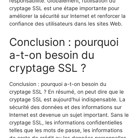
responsabilité. Globalement, l’utilisation du
cryptage SSL est une étape importante pour
améliorer la sécurité sur Internet et renforcer la
confiance des utilisateurs dans les sites Web.
Conclusion : pourquoi
a-t-on besoin du
cryptage SSL ?
Conclusion : pourquoi a-t-on besoin du
cryptage SSL ? En résumé, on peut dire que le
cryptage SSL est aujourd’hui indispensable. La
sécurité des données et des informations sur
Internet est devenue un sujet important. Sans le
cryptage SSL, les informations confidentielles
telles que les mots de passe, les informations