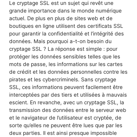
Le cryptage SSL est un sujet qui revêt une
grande importance dans le monde numérique
actuel. De plus en plus de sites web et de
boutiques en ligne utilisent des certificats SSL
pour garantir la confidentialité et l’intégrité des
données. Mais pourquoi a-t-on besoin du
cryptage SSL ? La réponse est simple : pour
protéger les données sensibles telles que les
mots de passe, les informations sur les cartes
de crédit et les données personnelles contre les
pirates et les cybercriminels. Sans cryptage
SSL, ces informations peuvent facilement être
interceptées par des tiers et utilisées à mauvais
escient. En revanche, avec un cryptage SSL, la
transmission des données entre le serveur web
et le navigateur de l’utilisateur est cryptée, de
sorte qu’elles ne peuvent être lues que par les
deux parties. Il est ainsi presque impossible