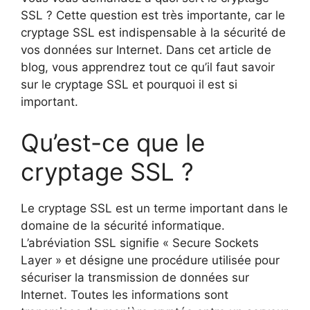
SSL ? Cette question est très importante, car le
cryptage SSL est indispensable à la sécurité de
vos données sur Internet. Dans cet article de
blog, vous apprendrez tout ce qu’il faut savoir
sur le cryptage SSL et pourquoi il est si
important.
Qu’est-ce que le
cryptage SSL ?
Le cryptage SSL est un terme important dans le
domaine de la sécurité informatique.
L’abréviation SSL signifie « Secure Sockets
Layer » et désigne une procédure utilisée pour
sécuriser la transmission de données sur
Internet. Toutes les informations sont