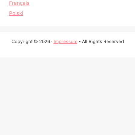
Français
Polski
Copyright © 2026 ·
Impressum
- All Rights Reserved